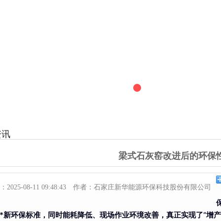
资讯
梁式石灰窑改进后的环保
：
2025-08-11 09:48:43
作者：
石家庄新华能源环保科技股份有限公司
*新环保标准，同时能耗降低、现场作业环境改善，真正实现了“增产