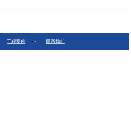
工程案例
联系我们