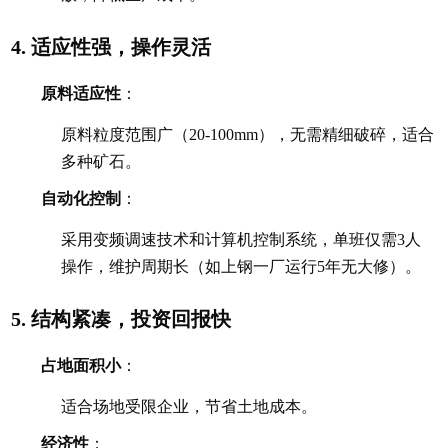
适应性强，操作灵活
4.
原料适应性
：
原料粒度范围广（20-100mm），无需精细破碎，适合
多种矿石。
自动化控制
：
采用变频调速技术和计算机控制系统，单班仅需3人
操作，维护周期长（如上钢一厂运行5年无大修）。
结构紧凑，投资回报快
5.
占地面积小
：
适合场地受限企业，节省土地成本。
经济性
：