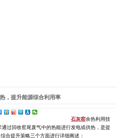
热，提升能源综合利用率
石灰窑
余热利用技
术通过回收窑尾废气中的热能进行发电或供热，是提
、综合提升策略三个方面进行详细阐述：