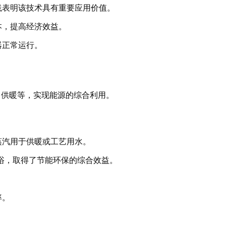
践表明该技术具有重要应用价值。
本，提高经济效益。
器正常运行。
、供暖等，实现能源的综合利用。
蒸汽用于供暖或工艺用水。
浴，取得了节能环保的综合效益。
率。