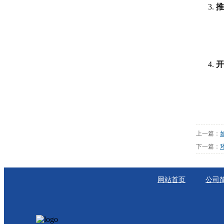
推
开
上一篇：
下一篇：
网站首页
公司