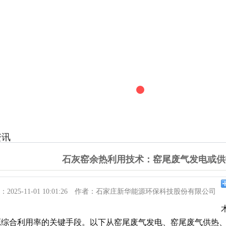
资讯
石灰窑余热利用技术：窑尾废气发电或供
：
2025-11-01 10:01:26
作者：
石家庄新华能源环保科技股份有限公司
源综合利用率的关键手段。以下从窑尾废气发电、窑尾废气供热