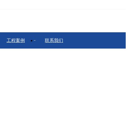
工程案例
联系我们