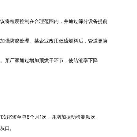
议将粒度控制在合理范围内，并通过筛分设备提前
加强防腐处理。某企业改用低硫燃料后，管道更换
。某厂家通过增加预烘干环节，使结渣率下降
1次缩短至每8个月1次，并增加振动检测频次。
灰口。