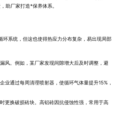
，助厂家打造*保养体系。
循环系统，但这也使得热应力分布复杂，易出现局部
漏风。例如，某厂家发现间隙增大后及时调整，避
企业通过每周清理喷射器，使循环气体量提升15%，
时更换破损砖块。高铝砖因抗侵蚀性强，常用于高