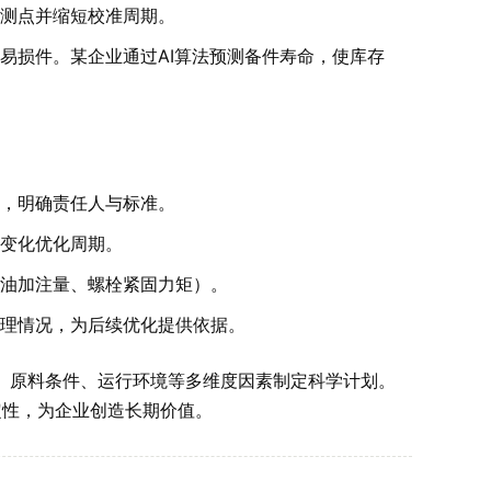
测点并缩短校准周期。
易损件。某企业通过AI算法预测备件寿命，使库存
，明确责任人与标准。
变化优化周期。
油加注量、螺栓紧固力矩）。
理情况，为后续优化提供依据。
性、原料条件、运行环境等多维度因素制定科学计划。
定性，为企业创造长期价值。