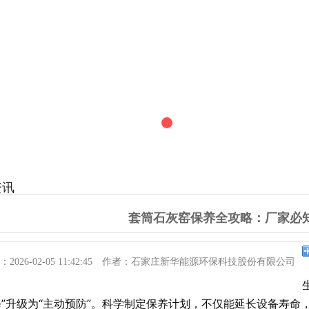
资讯
套筒石灰窑保养全攻略：厂家必
：
2026-02-05 11:42:45
作者：
石家庄新华能源环保科技股份有限公司
修”升级为“主动预防”。科学制定保养计划，不仅能延长设备寿