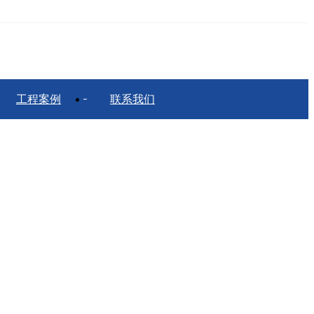
工程案例
联系我们